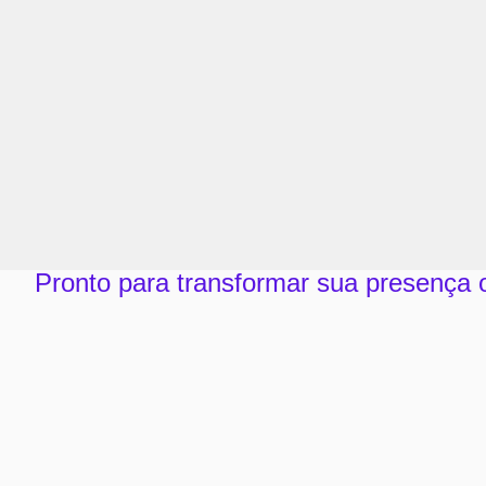
Pronto para transformar sua presença 