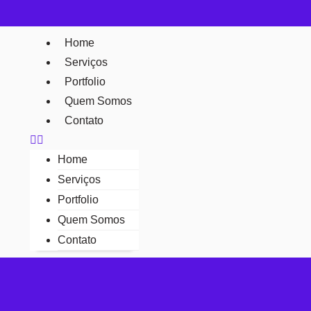
Home
Serviços
Portfolio
Quem Somos
Contato
Home
Serviços
Portfolio
Quem Somos
Contato