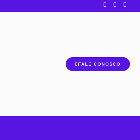
FALE CONOSCO