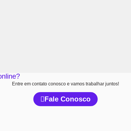
online?
Entre em contato conosco e vamos trabalhar juntos!
Fale Conosco